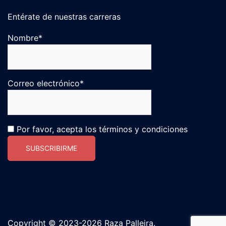
Entérate de nuestras carreras
Nombre*
Correo electrónico*
Por favor, acepta los términos y condiciones
Copyright © 2023-2026 Raza Palleira.