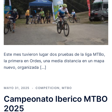
Este mes tuvieron lugar dos pruebas de la liga MTBo,
la primera en Ordes, una media distancia en un mapa
nuevo, organizada […]
MAYO 31, 2025
COMPETICION
,
MTBO
Campeonato Iberico MTBO
2025