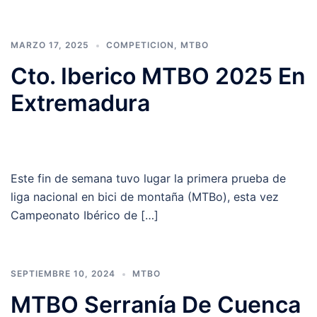
MARZO 17, 2025
COMPETICION
,
MTBO
Cto. Iberico MTBO 2025 En
Extremadura
Este fin de semana tuvo lugar la primera prueba de
liga nacional en bici de montaña (MTBo), esta vez
Campeonato Ibérico de […]
SEPTIEMBRE 10, 2024
MTBO
MTBO Serranía De Cuenca