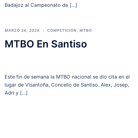
Badajoz al Campeonato de […]
MARZO 24, 2024
COMPETICION
,
MTBO
MTBO En Santiso
Este fin de semana la MTBO nacional se dio cita en el
lugar de Visantoña, Concello de Santiso. Alex, Josep,
Adri y […]