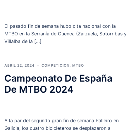
El pasado fin de semana hubo cita nacional con la
MTBO en la Serranía de Cuenca (Zarzuela, Sotorribas y
Villalba de la […]
ABRIL 22, 2024
COMPETICION
,
MTBO
Campeonato De España
De MTBO 2024
A la par del segundo gran fin de semana Palleiro en
Galicia, los cuatro bicicleteros se desplazaron a