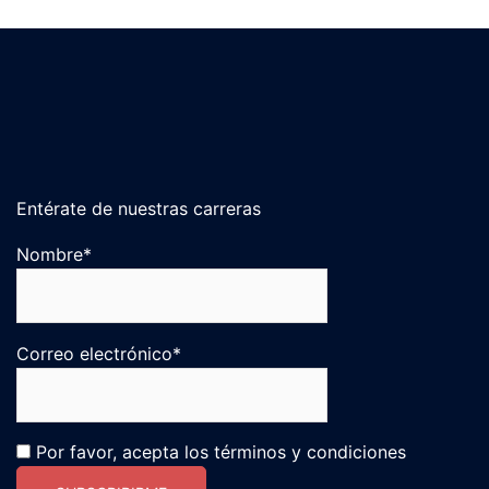
Entérate de nuestras carreras
Nombre*
Correo electrónico*
Por favor, acepta los términos y condiciones