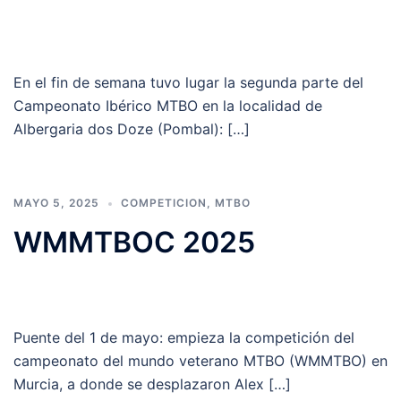
En el fin de semana tuvo lugar la segunda parte del
Campeonato Ibérico MTBO en la localidad de
Albergaria dos Doze (Pombal): […]
MAYO 5, 2025
COMPETICION
,
MTBO
WMMTBOC 2025
Puente del 1 de mayo: empieza la competición del
campeonato del mundo veterano MTBO (WMMTBO) en
Murcia, a donde se desplazaron Alex […]