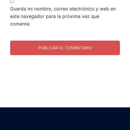
Guarda mi nombre, correo electrónico y web en
este navegador para la próxima vez que
comente.