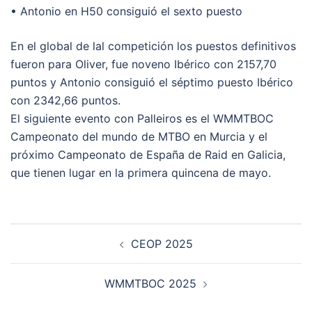
• Antonio en H50 consiguió el sexto puesto
En el global de lal competición los puestos definitivos
fueron para Oliver, fue noveno Ibérico con 2157,70
puntos y Antonio consiguió el séptimo puesto Ibérico
con 2342,66 puntos.
El siguiente evento con Palleiros es el WMMTBOC
Campeonato del mundo de MTBO en Murcia y el
próximo Campeonato de España de Raid en Galicia,
que tienen lugar en la primera quincena de mayo.
Navegación
CEOP 2025
De
Entradas
WMMTBOC 2025