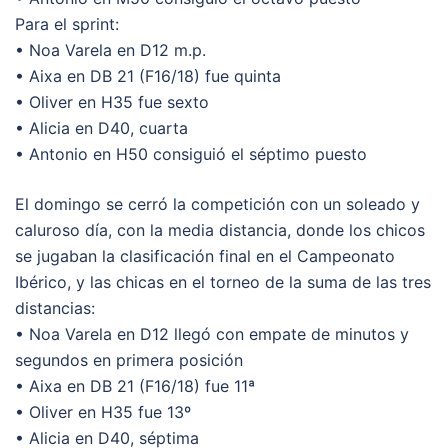
Para el sprint:
• Noa Varela en D12 m.p.
• Aixa en DB 21 (F16/18) fue quinta
• Oliver en H35 fue sexto
• Alicia en D40, cuarta
• Antonio en H50 consiguió el séptimo puesto
El domingo se cerró la competición con un soleado y
caluroso día, con la media distancia, donde los chicos
se jugaban la clasificación final en el Campeonato
Ibérico, y las chicas en el torneo de la suma de las tres
distancias:
• Noa Varela en D12 llegó con empate de minutos y
segundos en primera posición
• Aixa en DB 21 (F16/18) fue 11ª
• Oliver en H35 fue 13º
• Alicia en D40, séptima