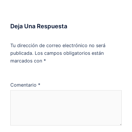
Deja Una Respuesta
Tu dirección de correo electrónico no será
publicada.
Los campos obligatorios están
marcados con
*
Comentario
*