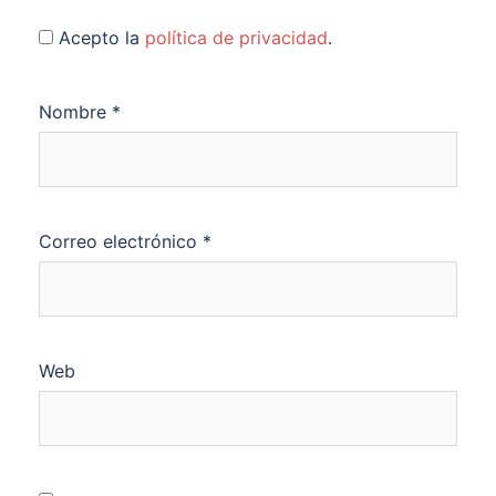
Acepto la
política de privacidad
.
Nombre
*
Correo electrónico
*
Web