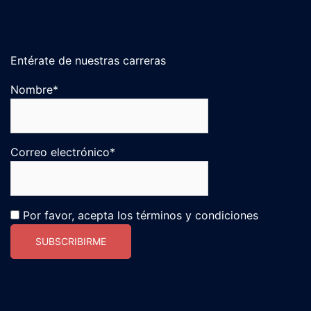
Entérate de nuestras carreras
Nombre*
Correo electrónico*
Por favor, acepta los términos y condiciones