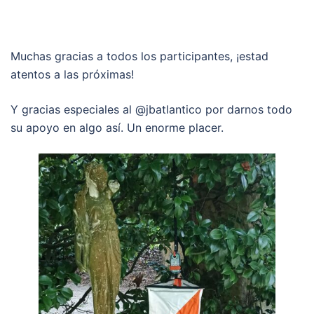
Muchas gracias a todos los participantes, ¡estad
atentos a las próximas!
Y gracias especiales al @jbatlantico por darnos todo
su apoyo en algo así. Un enorme placer.