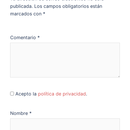
publicada.
Los campos obligatorios están
marcados con
*
Comentario
*
Acepto la
política de privacidad
.
Nombre
*