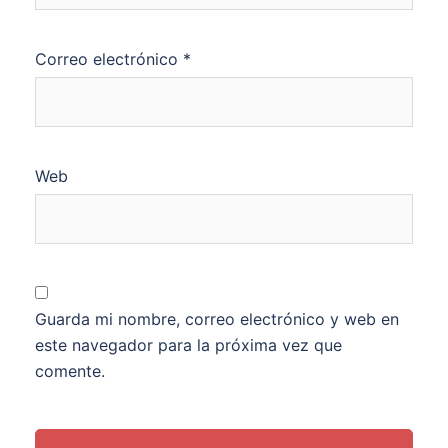
Correo electrónico
*
Web
Guarda mi nombre, correo electrónico y web en
este navegador para la próxima vez que
comente.