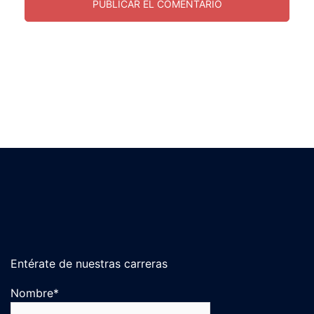
Entérate de nuestras carreras
Nombre*